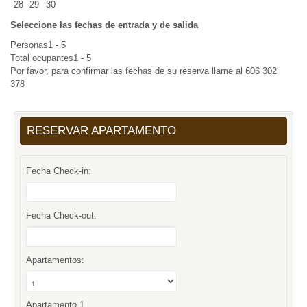
28
29
30
Seleccione las fechas de entrada y de salida
Personas
1 - 5
Total ocupantes
1 - 5
Por favor, para confirmar las fechas de su reserva llame al 606 302
378
RESERVAR APARTAMENTO
Fecha Check-in:
Fecha Check-out:
Apartamentos:
Apartamento 1