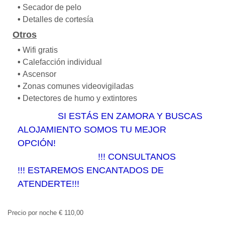
•
Secador de pelo
•
Detalles de cortesía
Otros
•
Wifi gratis
•
Calefacción individual
•
Ascensor
•
Zonas comunes videovigiladas
•
Detectores de humo y extintores
SI ESTÁS EN ZAMORA Y BUSCAS
ALOJAMIENTO SOMOS TU MEJOR
OPCIÓN!
!!! CONSULTANOS
!!!
ESTAREMOS ENCANTADOS DE
ATENDERTE!!!
Precio por noche
€
110,00