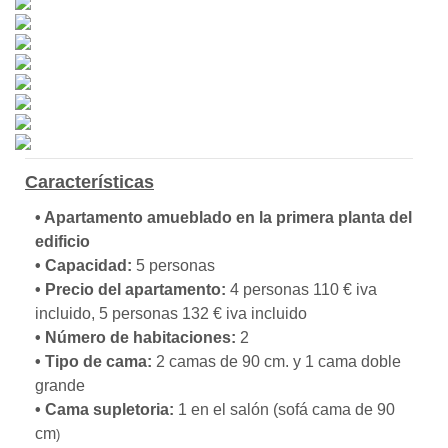
Características
•
Apartamento amueblado en la primera planta del
edificio
•
Capacidad:
5 personas
•
Precio del apartamento:
4 personas 110 € iva
incluido, 5 personas 132 € iva incluido
•
Número de habitaciones:
2
•
Tipo de cama:
2 camas de 90 cm. y 1 cama doble
grande
•
Cama supletoria:
1 en el salón (sofá cama de 90
cm
)