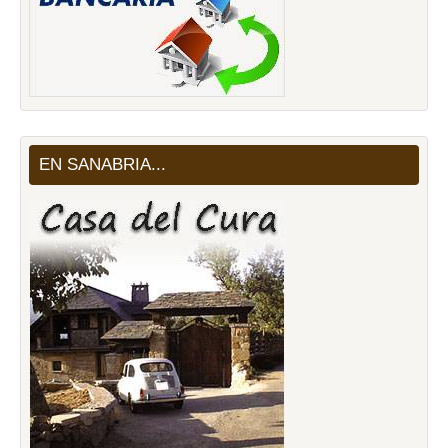
EN SANABRIA...