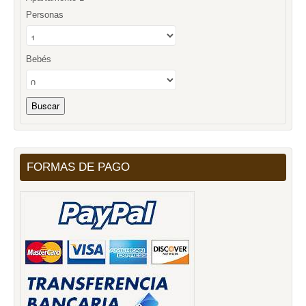
Personas
Bebés
FORMAS DE PAGO