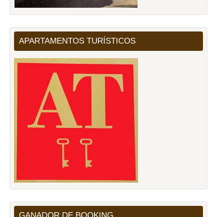
APARTAMENTOS TURÍSTICOS
GANADOR DE BOOKING