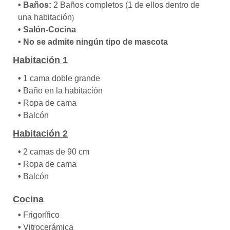
•
Baños:
2 Baños completos (1 de ellos dentro de
una habitación
)
•
Salón-Cocina
•
No se admite ningún tipo de mascota
Habitación 1
•
1 cama doble grande
•
Baño en la habitación
•
Ropa de cama
•
Balcón
Habitación 2
•
2 camas de 90 cm
•
Ropa de cama
•
Balcón
Cocina
•
Frigorífico
•
Vitrocerámica